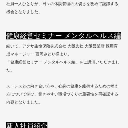
社員一人ひとりが、日々の体調管理の大切さを改めて認識する
機会となりました。
健康経営セミナー メンタルヘルス編
続いて、アクサ生命保険株式会社 大阪支社 大阪営業所 採用育
成マネージャー 西岡みどり様より、
「健康経営セミナー メンタルヘルス編」をご講演いただきまし
た。
ストレスとの向き合い方や、心身の健康を維持するための考え
方について学び、働きやすい職場づくりの重要性を再確認する
内容となりました。
新入社員紹介