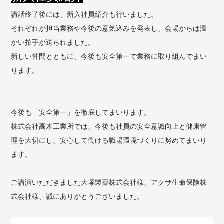
講話終了後には、新入社員紹介も行いました。
それぞれが担当業務や今後の意気込みを発表し、会場からは温
かい拍手が送られました。
新しい仲間とともに、今後も安全第一で業務に取り組んでまい
ります。
今後も「安全第一」を徹底してまいります。
株式会社高木工業所では、今後も社員の安全意識向上と健康管
理を大切にし、安心して働ける職場環境づくりに努めてまいり
ます。
ご講演いただきました大塚製薬株式会社様、アクサ生命保険株
式会社様、誠にありがとうございました。