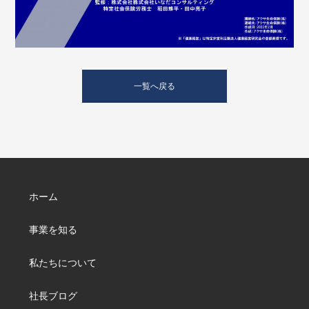
一覧へ戻る
ホーム
事業を知る
私たちについて
社長ブログ