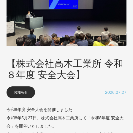
【株式会社高木工業所 令和
８年度 安全大会】
2026.07.27
お知らせ
令和8年度 安全大会を開催しました
令和8年5月27日、株式会社高木工業所にて「令和8年度 安全大
会」を開催いたしました。