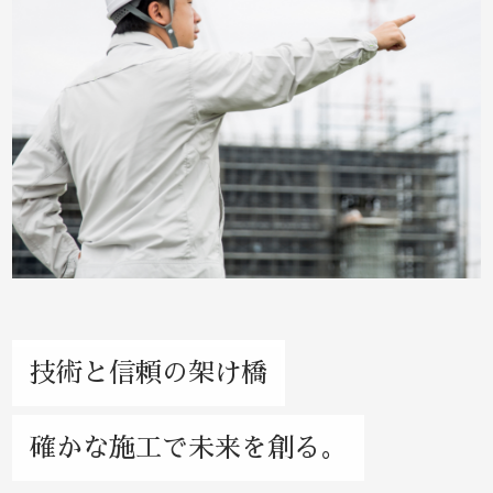
技術と信頼の架け橋
確かな施工で未来を創る。