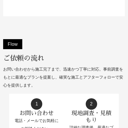
Flow
ご依頼の流れ
お問い合わせから施工完了まで、迅速かつ丁寧に対応。事前調査を
もとに最適なプランを提案し、確実な施工とアフターフォローで安
心を提供します。
1
2
お問い合わせ
現地調査・見積
もり
電話・メールでお気軽に
詳細な調査後、最適なプ