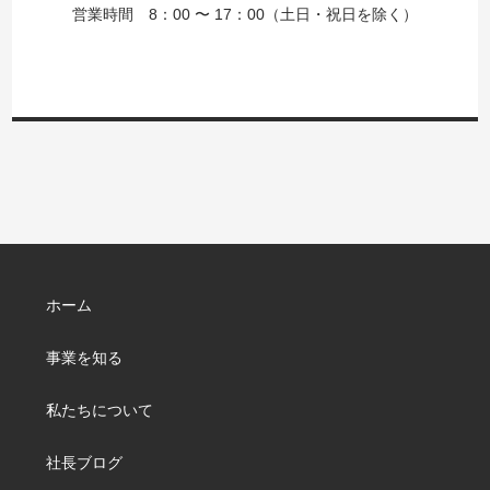
営業時間 8：00 〜 17：00（土日・祝日を除く）
ホーム
事業を知る
私たちについて
社長ブログ