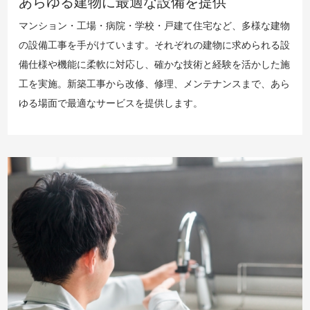
あらゆる建物に最適な設備を提供
マンション・工場・病院・学校・戸建て住宅など、多様な建物
の設備工事を手がけています。それぞれの建物に求められる設
備仕様や機能に柔軟に対応し、確かな技術と経験を活かした施
工を実施。新築工事から改修、修理、メンテナンスまで、あら
ゆる場面で最適なサービスを提供します。