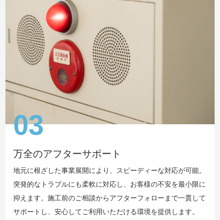
03
万全のアフターサポート
地元に根ざした事業展開により、スピーディーな対応が可能。
突発的なトラブルにも柔軟に対応し、お客様の不安を最小限に
抑えます。施工前のご相談からアフターフォローまで一貫して
サポートし、安心してご利用いただける環境を提供します。