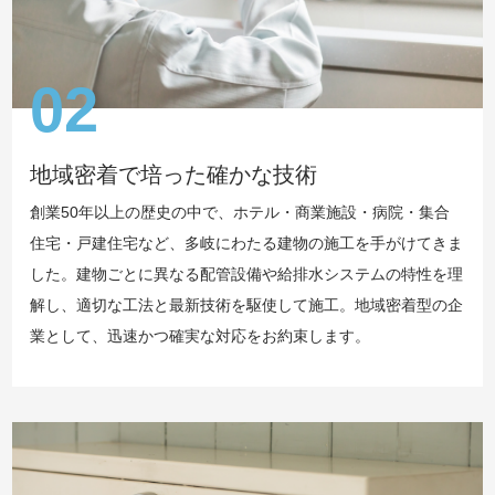
02
地域密着で培った確かな技術
創業50年以上の歴史の中で、ホテル・商業施設・病院・集合
住宅・戸建住宅など、多岐にわたる建物の施工を手がけてきま
した。建物ごとに異なる配管設備や給排水システムの特性を理
解し、適切な工法と最新技術を駆使して施工。地域密着型の企
業として、迅速かつ確実な対応をお約束します。