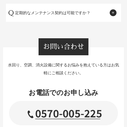
Q
定期的なメンテナンス契約は可能ですか？
はい、長期的な設備維持のための契約プランもご用意して
A
います。
お問い合わせ
水回り、空調、消火設備に関するお悩みを抱えている方はお気
軽にご相談ください。
お電話でのお申し込み