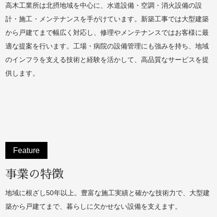
高木工業所は北摂地域を中心に、水道設備・空調・消火設備の設
計・施工・メンテナンスを手がけています。新築工事では大型建築
から戸建てまで幅広く対応し、修理やメンテナンスではお客様に最
適な提案を行います。工場・病院の設備管理にも強みを持ち、地域
のインフラを支える技術と経験を活かして、高品質なサービスを提
供します。
Feature
事業の特徴
地域に根ざし50年以上。豊富な施工実績と確かな技術力で、大型建
築から戸建てまで、暮らしに欠かせない設備を支えます。