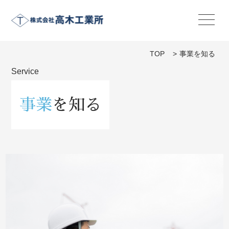
TOP
>
事業を知る
Service
事業
を知る