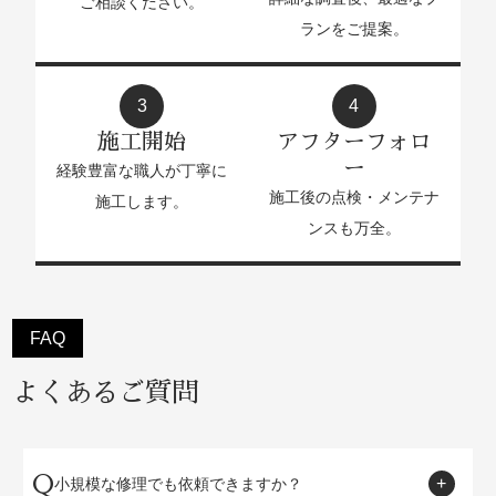
ご相談ください。
ランをご提案。
3
4
施工開始
アフターフォロ
ー
経験豊富な職人が丁寧に
施工後の点検・メンテナ
施工します。
ンスも万全。
FAQ
よくあるご質問
Q
小規模な修理でも依頼できますか？